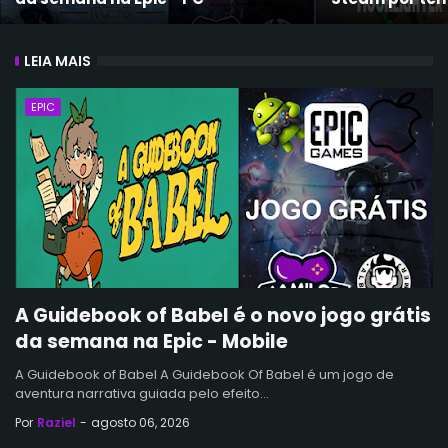
LEIA MAIS
EPIC
A Guidebook of Babel é o novo jogo grátis
da semana na Epic - Mobile
A Guidebook of Babel A Guidebook Of Babel é um jogo de
aventura narrativa guiada pelo efeito…
Por
Raziel
-
agosto 06, 2026