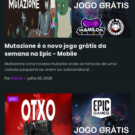
Mutazione é o novo jogo grátis da
semana na Epic - Mobile
Mutazione Uma novela mutante onde as fofocas de uma
cidade pequena se unem ao sobrenatural...…
Por
Raziel
-
julho 30, 2026
EPIC