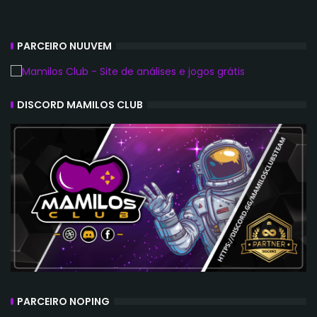
PARCEIRO NUUVEM
DISCORD MAMILOS CLUB
PARCEIRO NOPING